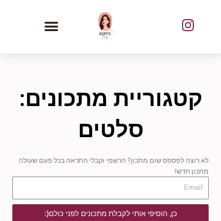
ילוג
תוכן
קטגוריית מתכונים:
סלטים
לא רוצה לפספס שום מתכון? הרשמי וקבלי התראה בכל פעם שעולה
מתכון חדש!
כן, הוסיפי אותי לקבלת מתכונים לפני כולם(: