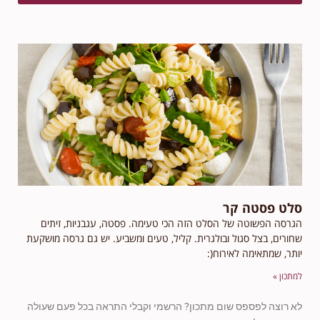
סלט פסטה קר
הגרסה הפשוטה של הסלט הזה הכי טעימה. פסטה, עגבניות, זיתים
שחורים, בצל סגול ובולגרית. קליל, טעים ומשביע. יש גם גרסה מושקעת
יותר, שמתאימה לאירוח(:
למתכון »
לא רוצה לפספס שום מתכון? הרשמי וקבלי התראה בכל פעם שעולה