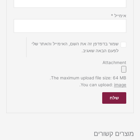
אימייל
*
שמור בדפדפן זה את השם, האימייל והאתר שלי
לפעם הבאה שאגיב.
Attachment
The maximum upload file size: 64 MB.
.
You can upload:
image
מוצרים קשורים