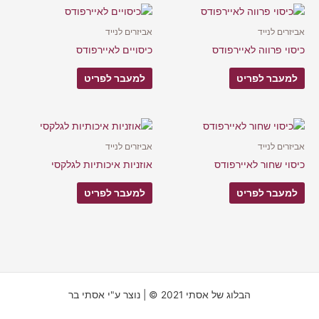
אביזרים לנייד
אביזרים לנייד
כיסוי פרווה לאיירפודס
כיסויים לאיירפודס
למעבר לפריט
למעבר לפריט
אביזרים לנייד
אביזרים לנייד
כיסוי שחור לאיירפודס
אוזניות איכותיות לגלקסי
למעבר לפריט
למעבר לפריט
הבלוג של אסתי 2021 © | נוצר ע"י אסתי בר