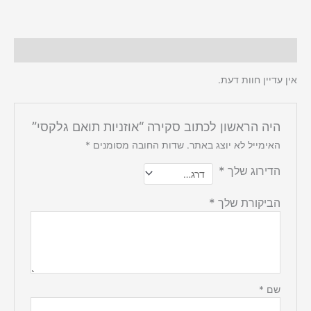
חוות דעת (0)
אין עדיין חוות דעת.
היה הראשון לכתוב סקירה “אוזניות תואם גלקסי”
האימייל לא יוצג באתר.
שדות החובה מסומנים
*
הדירוג שלך
*
הביקורת שלך
*
שם
*