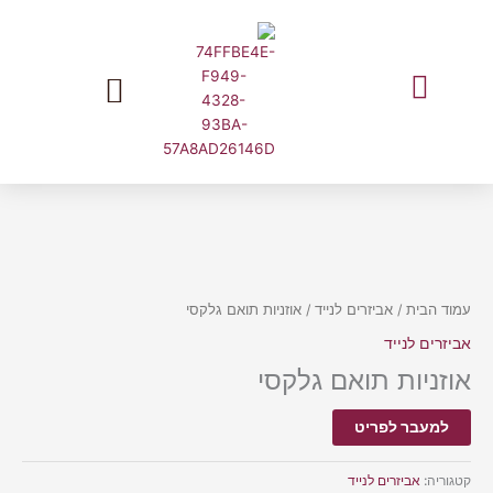
ילוג
תוכן
המלצות שוות מעליאקספרס בעברית
עמוד הבית
/
אביזרים לנייד
/ אוזניות תואם גלקסי
אביזרים לנייד
אוזניות תואם גלקסי
למעבר לפריט
קטגוריה:
אביזרים לנייד