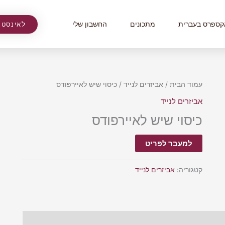
קספרס בעברית
מתכונים
החשבון שלי
לאינסטג
עמוד הבית
/
אביזרים לנייד
/ כיסוי שיש לאיירפודס
אביזרים לנייד
כיסוי שיש לאיירפודס
למעבר לפריט
קטגוריה:
אביזרים לנייד