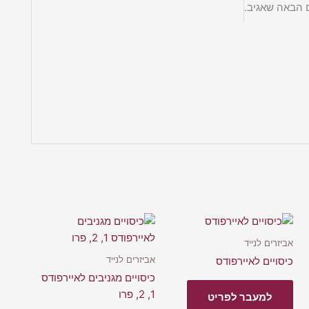
 הבאה שאגיב.
אביזרים לנייד
אביזרים לנייד
כיסויים לאיירפודס
כיסויים מגניבים לאיירפודס
1, 2, פרו
למעבר לפריט