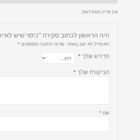
אין עדיין חוות דעת.
היה הראשון לכתוב סקירה “כיסוי שיש לאייר
האימייל לא יוצג באתר.
שדות החובה מסומנים
*
הדירוג שלך
*
הביקורת שלך
*
שם
*