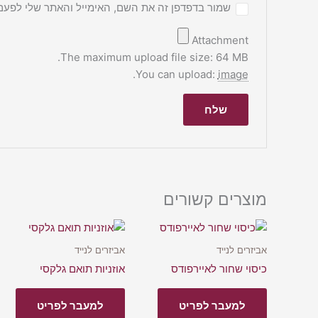
שמור בדפדפן זה את השם, האימייל והאתר שלי לפעם
Attachment
The maximum upload file size: 64 MB.
.
You can upload:
image
מוצרים קשורים
אביזרים לנייד
אביזרים לנייד
כיסוי שחור לאיירפודס
אוזניות תואם גלקסי
למעבר לפריט
למעבר לפריט