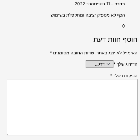
ברכה
–
11 בספטמבר 2022
הכף לא מספיק יציבה ומתקפלת בשימוש
0
הוסף חוות דעת
האימייל לא יוצג באתר.
שדות החובה מסומנים
*
הדירוג שלך
*
הביקורת שלך
*