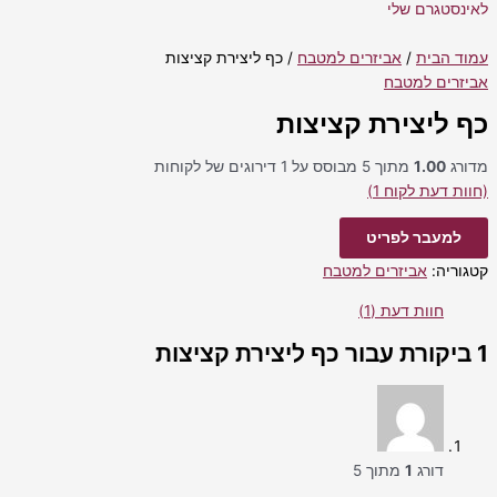
לאינסטגרם שלי
עמוד הבית
/
אביזרים למטבח
/ כף ליצירת קציצות
אביזרים למטבח
כף ליצירת קציצות
מדורג
1.00
מתוך 5 מבוסס על
1
דירוגים של לקוחות
(חוות דעת לקוח
1
)
למעבר לפריט
קטגוריה:
אביזרים למטבח
חוות דעת (1)
1 ביקורת עבור
כף ליצירת קציצות
דורג
1
מתוך 5