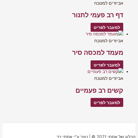
אביזרים למטבח
דף רב פעמי לתנור
למעבר לפריט
אביזרים למטבח
מעמד למכסה סיר
למעבר לפריט
אביזרים למטבח
קשים רב פעמיים
למעבר לפריט
הבלוג של אסתי 2021 © | נוצר ע"י אסתי בר