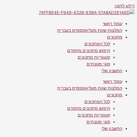
דילוג לתוכן
עמוד ראשי
המלצות שוות מעליאקספרס בעברית
מתכונים
לכל המתכונים
חיפוש מתכונים מתקדם
קטגוריות מתכונים
סוגי מטבחים
החשבון שלי
עמוד ראשי
המלצות שוות מעליאקספרס בעברית
מתכונים
לכל המתכונים
חיפוש מתכונים מתקדם
קטגוריות מתכונים
סוגי מטבחים
החשבון שלי