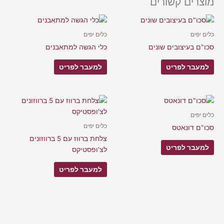
מוצרים קשורים
כלים יפים
כלים יפים
סכו"ם בעיצובים שונים
כלי הגשה למתאבנים
למעבר לפריט
למעבר לפריט
כלים יפים
כלים יפים
סכו"ם דונאטס
צלחת ברווז עם 5 ברווזונים
למעבר לפריט
לצ'ופסטיקס
למעבר לפריט