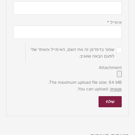
אימייל
*
שמור בדפדפן זה את השם, האימייל והאתר שלי
לפעם הבאה שאגיב.
Attachment
The maximum upload file size: 64 MB.
.
You can upload:
image