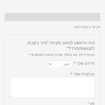
חוות דעת (0)
אין עדיין חוות דעת.
היה הראשון לכתוב סקירה “מיני בקבוק
לקטשופ/חרדל”
האימייל לא יוצג באתר.
שדות החובה מסומנים
*
הדירוג שלך
*
הביקורת שלך
*
שם
*