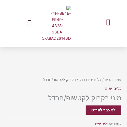
ילוג
תוכן
המלצות שוות מעליאקספרס בעברית
עמוד הבית
/
כלים יפים
/ מיני בקבוק לקטשופ/חרדל
כלים יפים
מיני בקבוק לקטשופ/חרדל
למעבר לפריט
קטגוריה:
כלים יפים