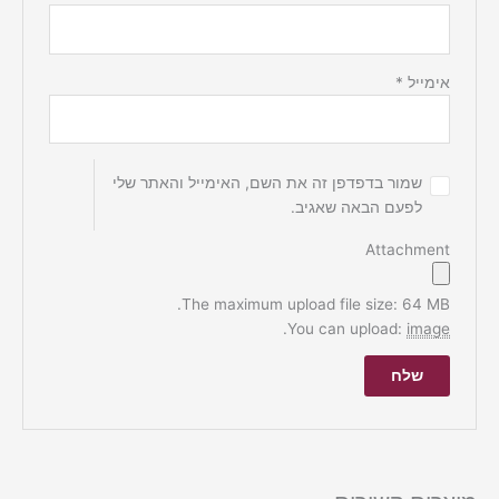
אימייל
*
שמור בדפדפן זה את השם, האימייל והאתר שלי
לפעם הבאה שאגיב.
Attachment
The maximum upload file size: 64 MB.
.
You can upload:
image