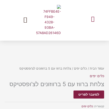
ילוג
תוכן
המלצות שוות מעליאקספרס בעברית
עמוד הבית
/
כלים יפים
/ צלחת ברווז עם 5 ברווזונים לצ'ופסטיקס
כלים יפים
צלחת ברווז עם 5 ברווזונים לצ'ופסטיקס
למעבר לפריט
קטגוריה:
כלים יפים