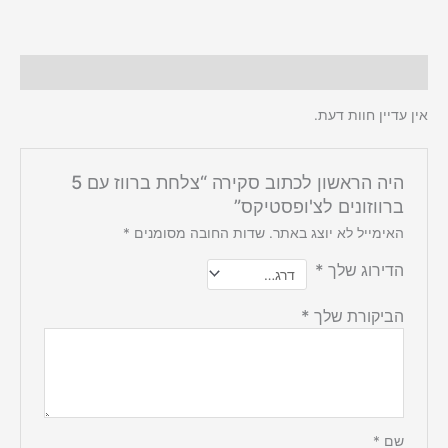
חוות דעת (0)
אין עדיין חוות דעת.
היה הראשון לכתוב סקירה “צלחת ברווז עם 5
ברווזונים לצ'ופסטיקס”
האימייל לא יוצג באתר.
שדות החובה מסומנים
*
הדירוג שלך
*
הביקורת שלך
*
שם
*