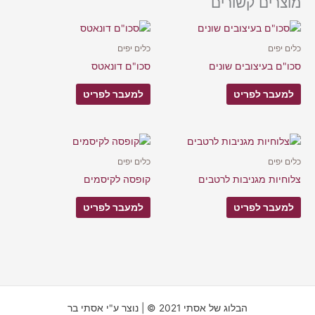
מוצרים קשורים
כלים יפים
כלים יפים
סכו"ם בעיצובים שונים
סכו"ם דונאטס
למעבר לפריט
למעבר לפריט
כלים יפים
כלים יפים
צלוחיות מגניבות לרטבים
קופסה לקיסמים
למעבר לפריט
למעבר לפריט
הבלוג של אסתי 2021 © | נוצר ע"י אסתי בר