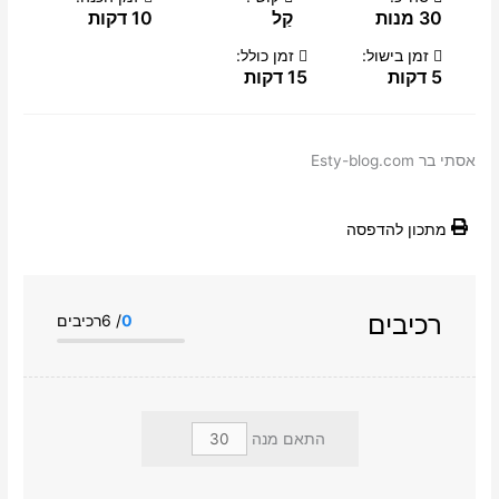
30 מנות
קַל
10 דקות
זמן בישול:
זמן כולל:
5 דקות
15 דקות
אסתי בר Esty-blog.com
מתכון להדפסה
רכיבים
0
/ 6רכיבים
התאם מנה