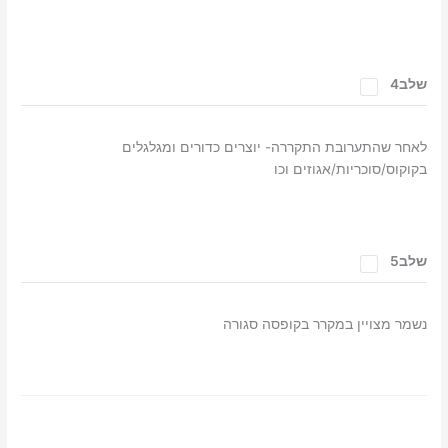
שלב4
לאחר שהתערובת התקררה- יוצרים כדורים ומגלגלים
בקוקוס/סוכריות/אגוזים וכו
שלב5
נשמר מצויין במקרר בקופסה סגורה