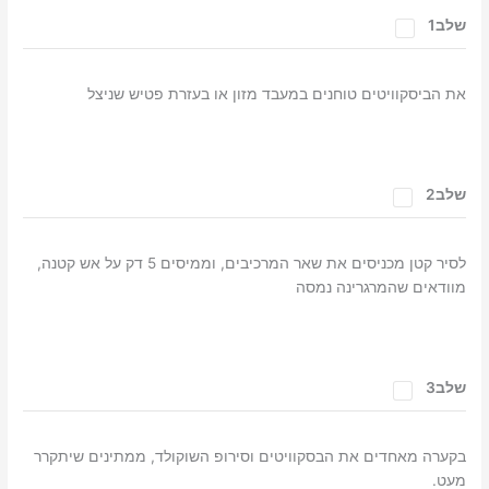
שלב1
את הביסקוויטים טוחנים במעבד מזון או בעזרת פטיש שניצל
שלב2
לסיר קטן מכניסים את שאר המרכיבים, וממיסים 5 דק על אש קטנה,
מוודאים שהמרגרינה נמסה
שלב3
בקערה מאחדים את הבסקוויטים וסירופ השוקולד, ממתינים שיתקרר
מעט.