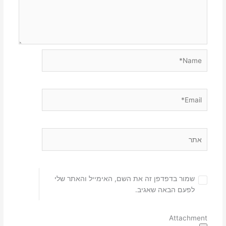
Name*
Email*
אתר
שמור בדפדפן זה את השם, האימייל והאתר שלי
לפעם הבאה שאגיב.
Attachment