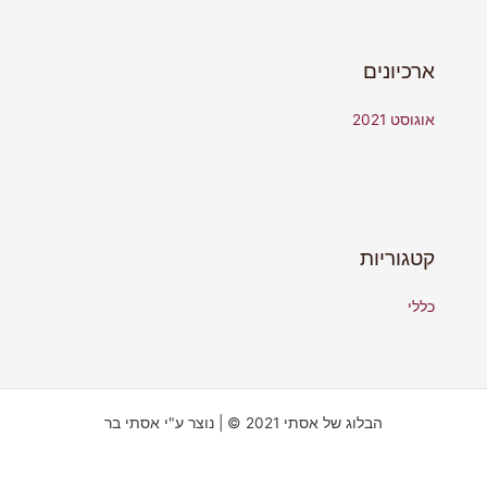
ארכיונים
אוגוסט 2021
קטגוריות
כללי
הבלוג של אסתי 2021 © | נוצר ע"י אסתי בר