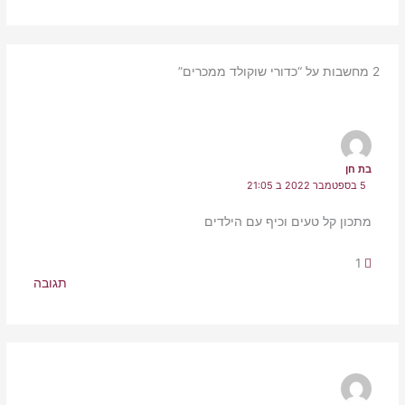
2 מחשבות על “כדורי שוקולד ממכרים”
בת חן
5 בספטמבר 2022 ב 21:05
מתכון קל טעים וכיף עם הילדים
1
תגובה