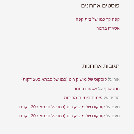
פוסטים אחרונים
קפה קר כמו של בית קפה
אסאדו בתנור
תגובות אחרונות
אור
על
קוסקוס של מושיק רוט (כמו של סבתא ב20 דקות)
חנה שרף
על
אסאדו בתנור
הודיה
על
פיתות ביתיות מהירות
נועם
על
קוסקוס של מושיק רוט (כמו של סבתא ב20 דקות)
נועם
על
קוסקוס של מושיק רוט (כמו של סבתא ב20 דקות)