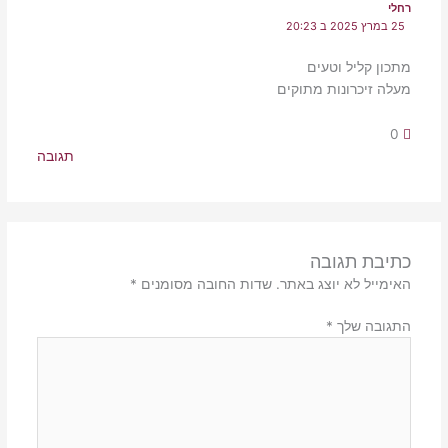
רחלי
25 במרץ 2025 ב 20:23
מתכון קליל וטעים
מעלה זיכרונות מתוקים
0
תגובה
כתיבת תגובה
האימייל לא יוצג באתר.
שדות החובה מסומנים
*
התגובה שלך
*