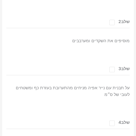
שלב2
מוסיפים את השקדים ומערבבים
שלב3
על תבנית עם נייר אפיה מניחים מהתערובת בעזרת כף ומשטחים
לעובי של ס״מ
שלב4