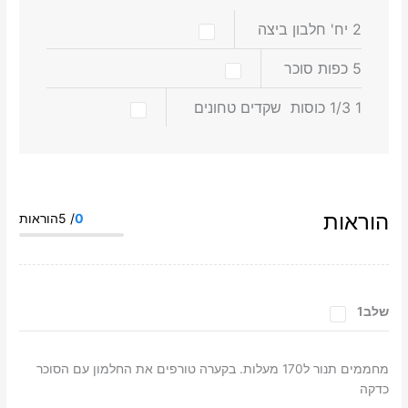
2
יח'
חלבון ביצה
5
כפות
סוכר
1 1/3
כוסות
שקדים טחונים
הוראות
0
/ 5הוראות
שלב1
מחממים תנור ל170 מעלות. בקערה טורפים את החלמון עם הסוכר
כדקה