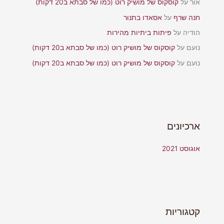
אור
על
קוסקוס של מושיק רוט (כמו של סבתא ב20 דקות)
חנה שרף
על
אסאדו בתנור
הודיה
על
פיתות ביתיות מהירות
נועם
על
קוסקוס של מושיק רוט (כמו של סבתא ב20 דקות)
נועם
על
קוסקוס של מושיק רוט (כמו של סבתא ב20 דקות)
ארכיונים
אוגוסט 2021
קטגוריות