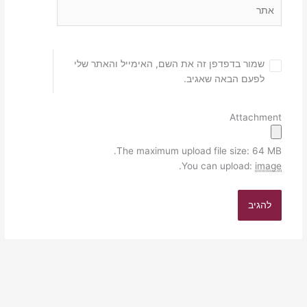
אתר
שמור בדפדפן זה את השם, האימייל והאתר שלי
לפעם הבאה שאגיב.
Attachment
The maximum upload file size: 64 MB.
.
You can upload:
image