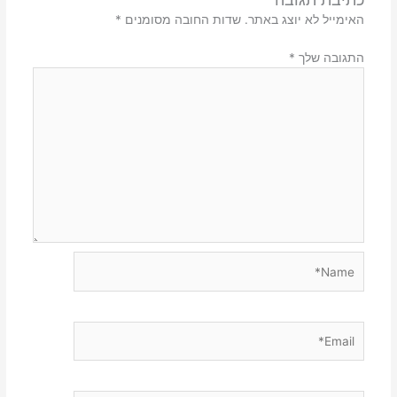
האימייל לא יוצג באתר.
שדות החובה מסומנים
*
התגובה שלך
*
Name*
Email*