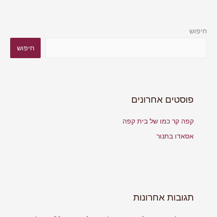
חיפוש
חיפוש
פוסטים אחרונים
קפה קר כמו של בית קפה
אסאדו בתנור
תגובות אחרונות