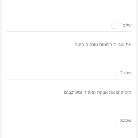
שלב1
את עוגיות הלוטוס טוחנים היטב
שלב2
מוסיפים את אבקת האפיה ומערבבים
שלב3