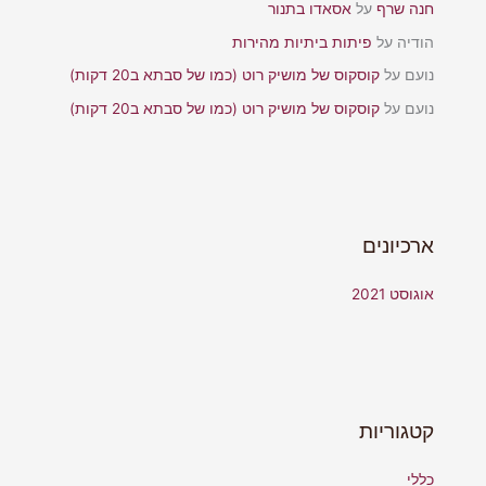
חנה שרף
על
אסאדו בתנור
הודיה
על
פיתות ביתיות מהירות
נועם
על
קוסקוס של מושיק רוט (כמו של סבתא ב20 דקות)
נועם
על
קוסקוס של מושיק רוט (כמו של סבתא ב20 דקות)
ארכיונים
אוגוסט 2021
קטגוריות
כללי