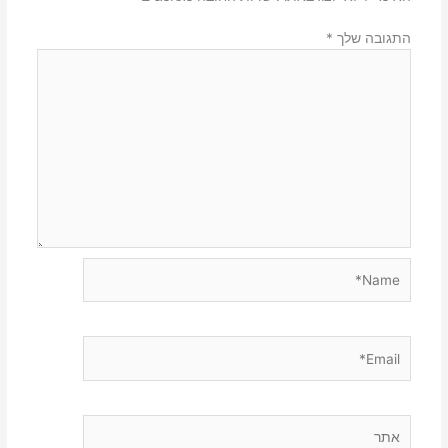
התגובה שלך
*
Name*
Email*
אתר