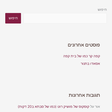
חיפוש
חיפוש
פוסטים אחרונים
קפה קר כמו של בית קפה
אסאדו בתנור
תגובות אחרונות
אור
על
קוסקוס של מושיק רוט (כמו של סבתא ב20 דקות)