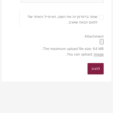
שמור בדפדפן זה את השם, האימייל והאתר שלי
לפעם הבאה שאגיב.
Attachment
The maximum upload file size: 64 MB.
.
You can upload:
image