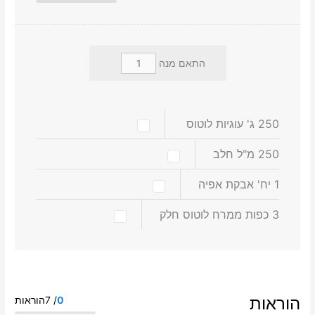
התאם מנה
250
ג'
עוגיות לוטוס
250
מ"ל
חלב
1
יח'
אבקת אפיה
3
כפות
ממרח לוטוס חלק
הוראות
0
/ 7הוראות