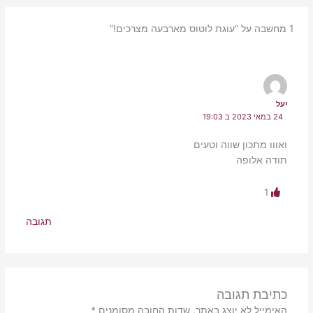
1 מחשבה על “עוגת לוטוס מארבעה מצרכים!”
יעל
24 במאי 2023 ב 19:03
ואווו מתכון שווה וטעים
תודה אלופה
1
תגובה
כתיבת תגובה
האימייל לא יוצג באתר.
שדות החובה מסומנים
*