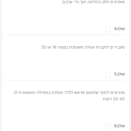
מוסיפים חלב בהדרגה תוך כדי ערבוב
שלב4
מעבירים לתבנית עגולה משומנת בקוטר 18 או 20
שלב5
מכניסים לתנור שחומם מראש ל170 מעלות במסילה האמצעית לכ
35-40 דקות
שלב6