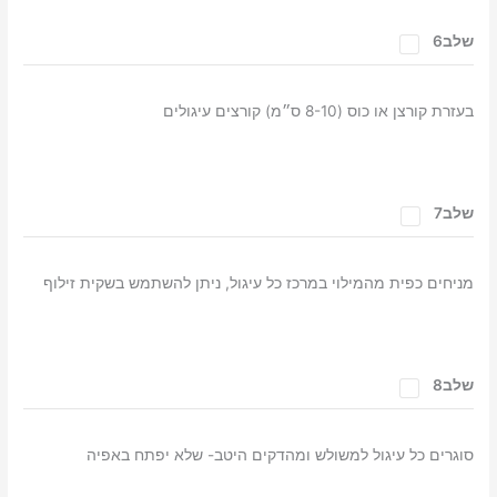
שלב6
בעזרת קורצן או כוס (8-10 ס״מ) קורצים עיגולים
שלב7
מניחים כפית מהמילוי במרכז כל עיגול, ניתן להשתמש בשקית זילוף
שלב8
סוגרים כל עיגול למשולש ומהדקים היטב- שלא יפתח באפיה