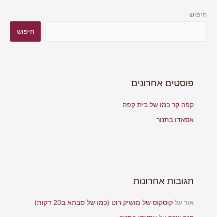
חיפוש
חיפוש
פוסטים אחרונים
קפה קר כמו של בית קפה
אסאדו בתנור
תגובות אחרונות
אור
על
קוסקוס של מושיק רוט (כמו של סבתא ב20 דקות)