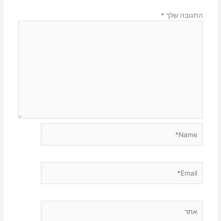
התגובה שלך
*
Name*
Email*
אתר