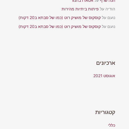
חנה שרף
על
אסאדו בתנור
הודיה
על
פיתות ביתיות מהירות
נועם
על
קוסקוס של מושיק רוט (כמו של סבתא ב20 דקות)
נועם
על
קוסקוס של מושיק רוט (כמו של סבתא ב20 דקות)
ארכיונים
אוגוסט 2021
קטגוריות
כללי