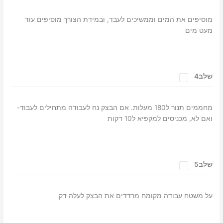
מוסיפים את המים וממשיכים לעבד, ובמידת הצורך מוסיפים עוד
מעט מים
שלב4
מחממים תנור ל180 מעלות. אם הבצק נח לעבודה מתחילים לעבוד-
ואם לא, מכניסים למקפיא ל10 דקות
שלב5
על משטח עבודה מקומח מרדדים את הבצק לעלה דק