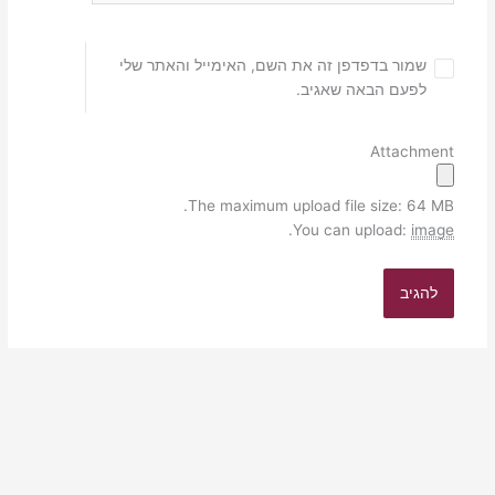
שמור בדפדפן זה את השם, האימייל והאתר שלי
לפעם הבאה שאגיב.
Attachment
The maximum upload file size: 64 MB.
.
You can upload:
image