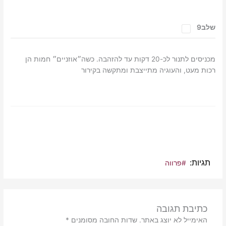
שלב9
מכניסים לתנור לכ-20 דקות עד להזהבה. כשה״אוזניים״ חמות הן
רכות מעט, והעוגיה מתייצבת ומתקשה בקירור
תגיות
#פרווה
כתיבת תגובה
האימייל לא יוצג באתר.
שדות החובה מסומנים
*