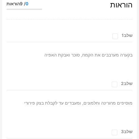
הוראות
0
/ 9הוראות
שלב1
בקערה מערבבים את הקמח, סוכר ואבקת האפיה
שלב2
מוסיפים מרגרינה וחלמונים, ומעבדים עד לקבלת בצק פירורי
שלב3