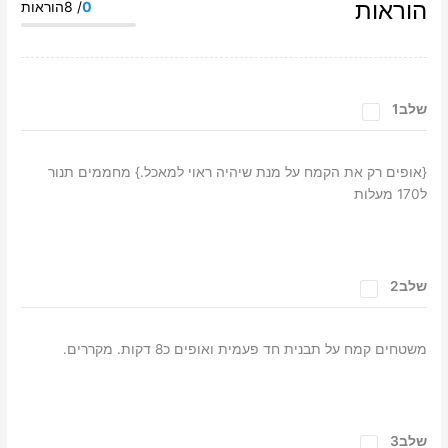
הוראות
0
/ 8הוראות
שלב1
{אופים רק את הקמח על מנת שיהיה ראוי למאכל.} מחממים תנור
ל170 מעלות
שלב2
משטחים קמח על תבנית חד פעמית ואופים כ8 דקות. מקררים.
שלב3