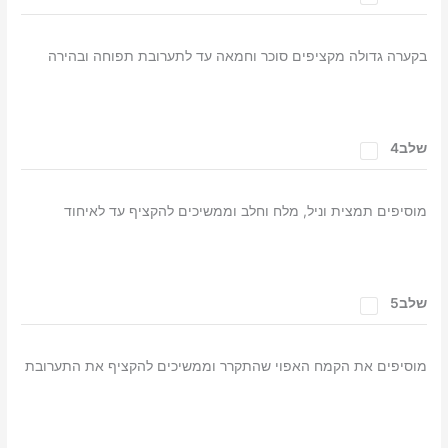
בקערה גדולה מקציפים סוכר וחמאה עד לתערובת תפוחה ובהירה
שלב4
מוסיפים תמצית וניל, מלח וחלב וממשיכים להקציף עד לאיחוד
שלב5
מוסיפים את הקמח האפוי שהתקרר וממשיכים להקציף את התערובת