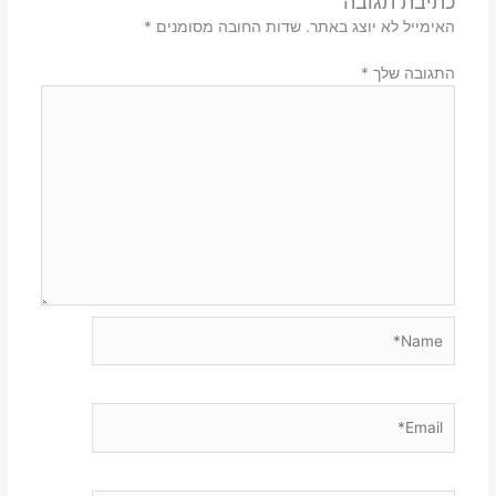
כתיבת תגובה
האימייל לא יוצג באתר.
שדות החובה מסומנים
*
התגובה שלך
*
Name*
Email*