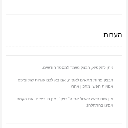
הערות
ניתן להקפיא, הבצק נשמר למספר חודשים.
הבצק פחות מתאים לאפיה, אם בא לכם עוגיות שוקוציפס
אפויות חפשו מתכון אחר(:
אין שום חשש לאכול את ה״בצק״. אין בו ביצים ואת הקמח
אפינו בהתחלה(: