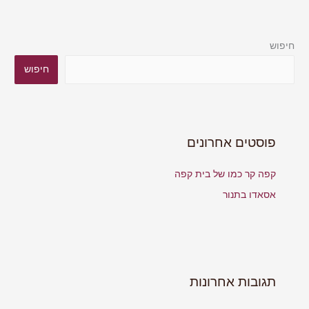
חיפוש
חיפוש
פוסטים אחרונים
קפה קר כמו של בית קפה
אסאדו בתנור
תגובות אחרונות