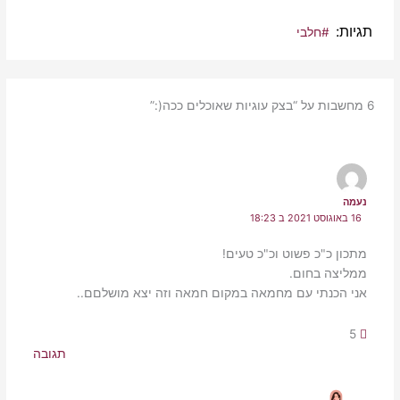
תגיות
#חלבי
6 מחשבות על “בצק עוגיות שאוכלים ככה(:”
נעמה
16 באוגוסט 2021 ב 18:23
מתכון כ"כ פשוט וכ"כ טעים!
ממליצה בחום.
אני הכנתי עם מחמאה במקום חמאה וזה יצא מושלםם..
5
תגובה