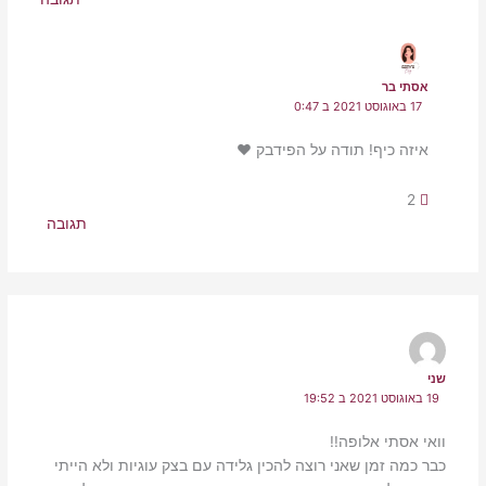
אסתי בר
17 באוגוסט 2021 ב 0:47
איזה כיף! תודה על הפידבק ❤️
2
תגובה
שני
19 באוגוסט 2021 ב 19:52
וואי אסתי אלופה!!
כבר כמה זמן שאני רוצה להכין גלידה עם בצק עוגיות ולא הייתי