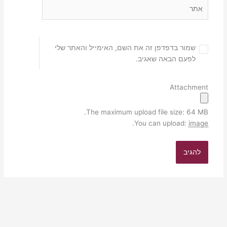
אתר
שמור בדפדפן זה את השם, האימייל והאתר שלי
לפעם הבאה שאגיב.
Attachment
The maximum upload file size: 64 MB.
.
You can upload:
image