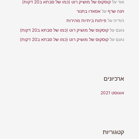
אור
על
קוסקוס של מושיק רוט (כמו של סבתא ב20 דקות)
חנה שרף
על
אסאדו בתנור
הודיה
על
פיתות ביתיות מהירות
נועם
על
קוסקוס של מושיק רוט (כמו של סבתא ב20 דקות)
נועם
על
קוסקוס של מושיק רוט (כמו של סבתא ב20 דקות)
ארכיונים
אוגוסט 2021
קטגוריות