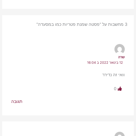
3 מחשבות על “פסטה שמנת פטריות כמו במסעדה”
שרה
12 בינואר 2022 ב 16:04
וואי זה נדירר
0
תגובה