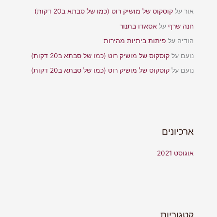
אור
על
קוסקוס של מושיק רוט (כמו של סבתא ב20 דקות)
חנה שרף
על
אסאדו בתנור
הודיה
על
פיתות ביתיות מהירות
נועם
על
קוסקוס של מושיק רוט (כמו של סבתא ב20 דקות)
נועם
על
קוסקוס של מושיק רוט (כמו של סבתא ב20 דקות)
ארכיונים
אוגוסט 2021
קטגוריות