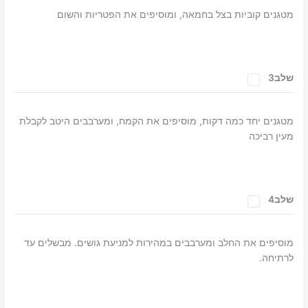
מטגנים קוביות בצל בחמאה, ומוסיפים את הפטריות והשום
שלב3
מטגנים יחד כמה דקות, מוסיפים את הקמח, ומערבבים היטב לקבלת
מעין רביכה
שלב4
מוסיפים את החלב ומערבבים במהירות למניעת גושים. מבשלים עד
לרתיחה.