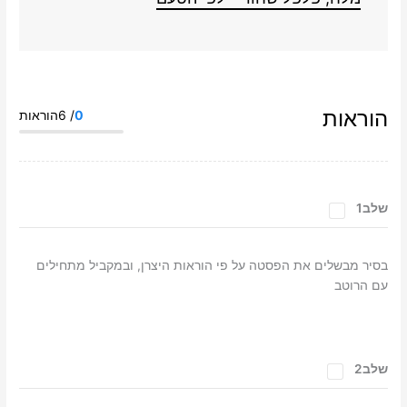
הוראות
0
/ 6הוראות
שלב1
בסיר מבשלים את הפסטה על פי הוראות היצרן, ובמקביל מתחילים
עם הרוטב
שלב2