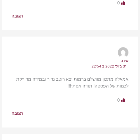
0
תגובה
שירה
31 ביולי 2022 ב 22:54
אמאלה מתכון מוושלם ברמות יצא רוטב נדיר ובמידה מדוייקת
לכמות של הפסטה! תודה אסתי!!!
0
תגובה