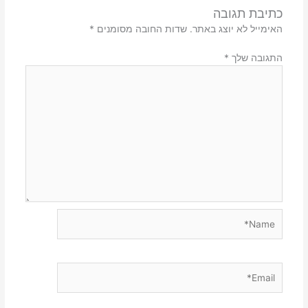
כתיבת תגובה
האימייל לא יוצג באתר.
שדות החובה מסומנים
*
התגובה שלך
*
Name*
Email*