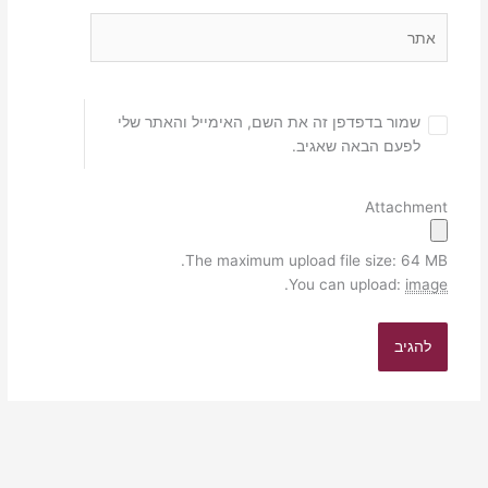
אתר
שמור בדפדפן זה את השם, האימייל והאתר שלי
לפעם הבאה שאגיב.
Attachment
The maximum upload file size: 64 MB.
.
You can upload:
image