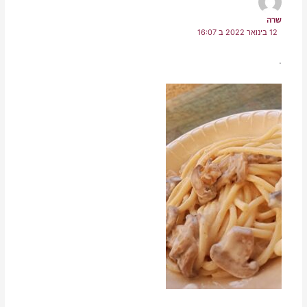
שרה
12 בינואר 2022 ב 16:07
.