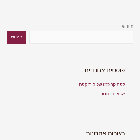
חיפוש
חיפוש
פוסטים אחרונים
קפה קר כמו של בית קפה
אסאדו בתנור
תגובות אחרונות